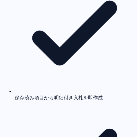
保存済み項目から明細付き入札を即作成