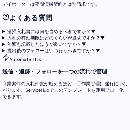
デイポーターは夜間清掃契約とは別請求です。
よくある質問
清掃入札書には何を含めるべきですか？
▼
入札の有効期限はどのくらいが適切ですか？
▼
年額も記載したほうが良いですか？
▼
提出後のフォローはいつ行うべきですか？
▼
Automate This
送信・追跡・フォローを一つの流れで管理
商業案件の入札件数が増えるほど、手作業管理は漏れにつな
がります。ServiceHubでこのテンプレートを運用フロー化
できます。