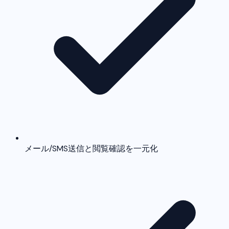
メール/SMS送信と閲覧確認を一元化