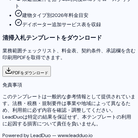
ト
建物タイプ別2026年料金目安
デイポーター追加サービス表を収録
清掃入札テンプレートをダウンロード
業務範囲チェックリスト、料金表、契約条件、承認欄を含む
印刷用PDFを取得できます。
PDFをダウンロード
免責事項
このテンプレートは一般的な参考情報として提供されていま
す。法務・税務・規制要件は事業や地域によって異なるた
め、利用前に必ず内容を確認・調整してください。
LeadDuoは特定の結果を保証せず、本テンプレートの利用
に起因する損害について責任を負いません。
Powered by LeadDuo — www.leadduo.io