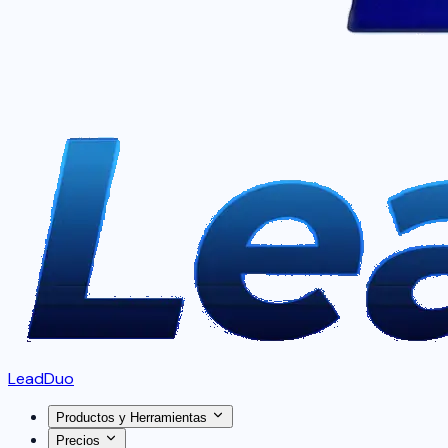
LeadDuo
Productos y Herramientas
Precios