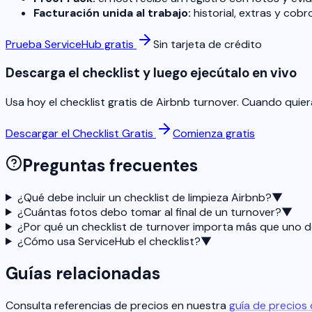
Facturación unida al trabajo:
historial, extras y cob
Prueba ServiceHub gratis
Sin tarjeta de crédito
Descarga el checklist y luego ejecútalo en vivo
Usa hoy el checklist gratis de Airbnb turnover. Cuando quie
Descargar el Checklist Gratis
Comienza gratis
Preguntas frecuentes
¿Qué debe incluir un checklist de limpieza Airbnb?
▼
¿Cuántas fotos debo tomar al final de un turnover?
▼
¿Por qué un checklist de turnover importa más que uno d
¿Cómo usa ServiceHub el checklist?
▼
Guías relacionadas
Consulta referencias de precios en nuestra
guía de precios