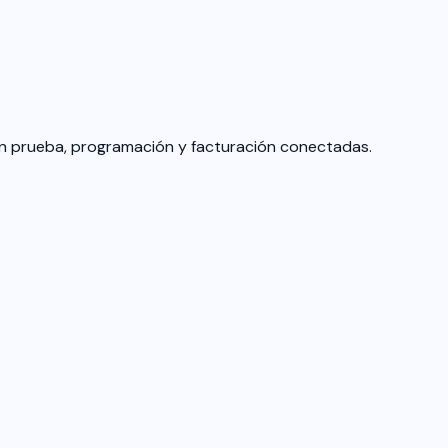
con prueba, programación y facturación conectadas.