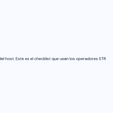
el host. Este es el checklist que usan los operadores STR