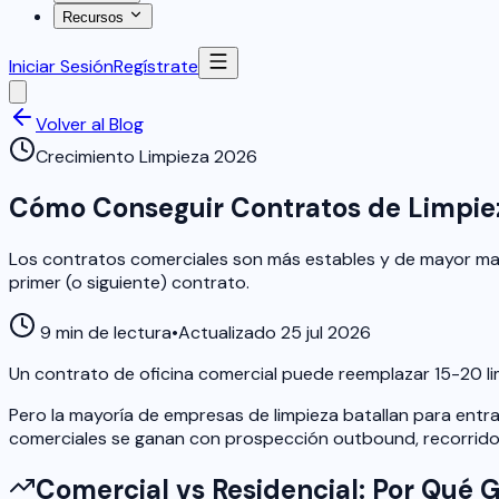
Recursos
Iniciar Sesión
Regístrate
Volver al Blog
Crecimiento Limpieza 2026
Cómo Conseguir Contratos de Limpieza
Los contratos comerciales son más estables y de mayor mar
primer (o siguiente) contrato.
9 min de lectura
•
Actualizado 25 jul 2026
Un contrato de oficina comercial puede reemplazar 15-20 li
Pero la mayoría de empresas de limpieza batallan para entra
comerciales se ganan con prospección outbound, recorrido
Comercial vs Residencial: Por Qué 