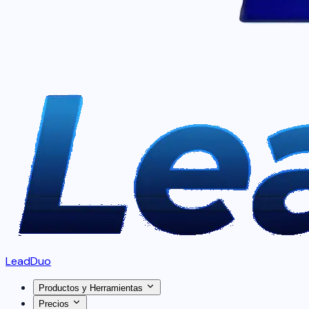
LeadDuo
Productos y Herramientas
Precios