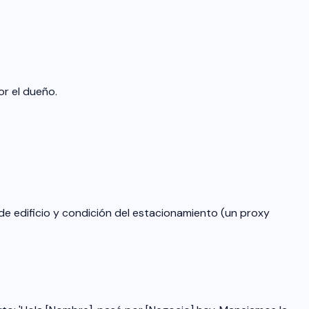
r el dueño.
 de edificio y condición del estacionamiento (un proxy