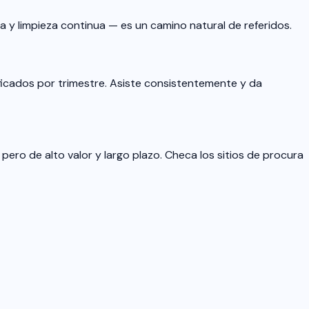
 y limpieza continua — es un camino natural de referidos.
ficados por trimestre. Asiste consistentemente y da
pero de alto valor y largo plazo. Checa los sitios de procura