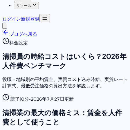
リソース
ログイン
新規登録
ブログへ戻る
料金設定
清掃員の時給コストはいくら？2026年
人件費ベンチマーク
役職・地域別の平均賃金、実質コスト込み時給、実質レート
計算式、最低受注価格の算出方法を解説します。
読了10分
•
2026年7月27日更新
清掃業の最大の価格ミス：賃金を人件
費として使うこと