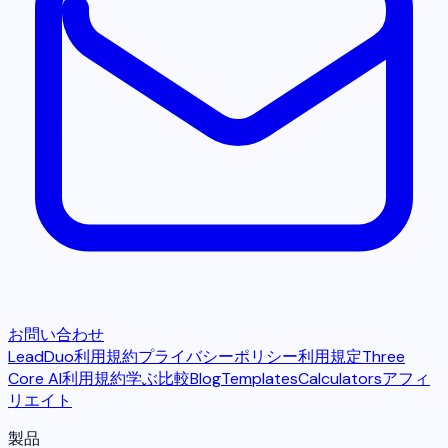
お問い合わせ
LeadDuo利用規約
プライバシーポリシー
利用規定
Three
Core AI利用規約
学ぶ
比較
Blog
Templates
Calculators
アフィ
リエイト
製品