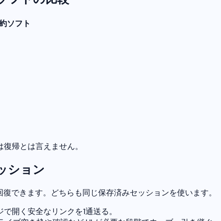
約ソフト
は復帰とは言えません。
ッション
方法で回復できます。どちらも同じ保存済みセッションを使います。
で開く安全なリンクを1通送る。