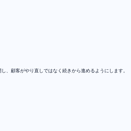
ンを再開し、顧客がやり直しではなく続きから進めるようにします。