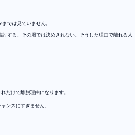
かまでは見ていません。
検討する、その場では決めきれない。そうした理由で離れる人
それだけで離脱理由になります。
チャンスにすぎません。