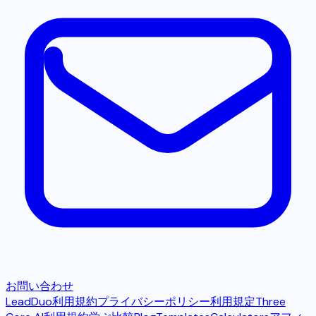
お問い合わせ
LeadDuo利用規約
プライバシーポリシー
利用規定
Three