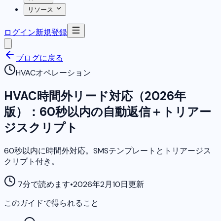
リソース
ログイン
新規登録
ブログに戻る
HVACオペレーション
HVAC時間外リード対応（2026年
版）：60秒以内の自動返信＋トリアー
ジスクリプト
60秒以内に時間外対応。SMSテンプレートとトリアージス
クリプト付き。
7分で読めます
•
2026年2月10日更新
このガイドで得られること