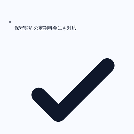
保守契約の定期料金にも対応