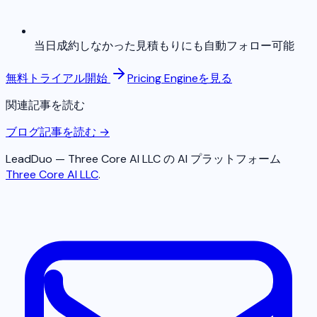
当日成約しなかった見積もりにも自動フォロー可能
無料トライアル開始
Pricing Engineを見る
関連記事を読む
ブログ記事を読む →
LeadDuo — Three Core AI LLC の AI プラットフォーム
Three Core AI LLC
.