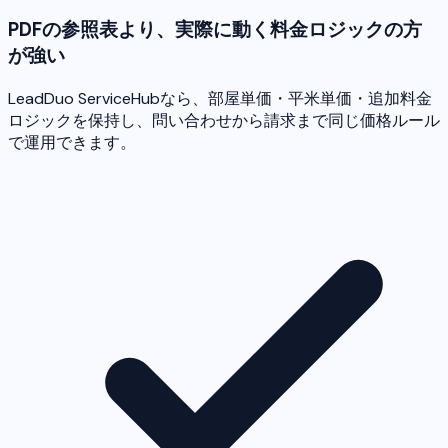
PDFの参照表より、実際に動く料金ロジックの方
が強い
LeadDuo ServiceHubなら、部屋単価・平米単価・追加料金
ロジックを保持し、問い合わせから請求まで同じ価格ルール
で運用できます。