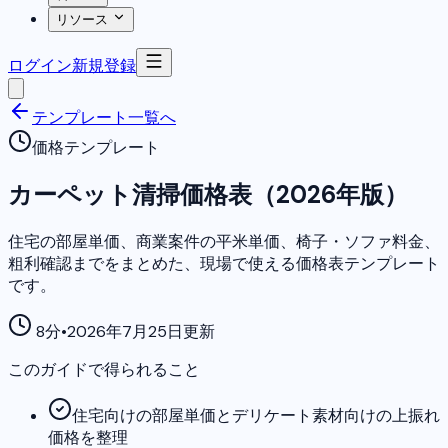
リソース
ログイン
新規登録
テンプレート一覧へ
価格テンプレート
カーペット清掃価格表（2026年版）
住宅の部屋単価、商業案件の平米単価、椅子・ソファ料金、
粗利確認までをまとめた、現場で使える価格表テンプレート
です。
8分
•
2026年7月25日更新
このガイドで得られること
住宅向けの部屋単価とデリケート素材向けの上振れ
価格を整理