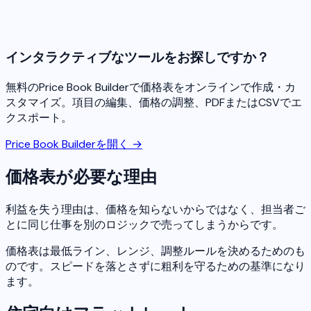
インタラクティブなツールをお探しですか？
無料のPrice Book Builderで価格表をオンラインで作成・カ
スタマイズ。項目の編集、価格の調整、PDFまたはCSVでエ
クスポート。
Price Book Builderを開く →
価格表が必要な理由
利益を失う理由は、価格を知らないからではなく、担当者ご
とに同じ仕事を別のロジックで売ってしまうからです。
価格表は最低ライン、レンジ、調整ルールを決めるためのも
のです。スピードを落とさずに粗利を守るための基準になり
ます。