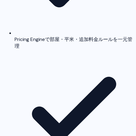
Pricing Engineで部屋・平米・追加料金ルールを一元管
理