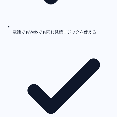
電話でもWebでも同じ見積ロジックを使える