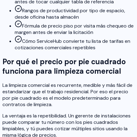
antes de tocar cualquier tabla de referencia
Rangos de productividad por tipo de espacio,
desde oficina hasta almacén
Fórmula de precio piso por visita más chequeo de
margen antes de enviar la licitación
Cómo ServiceHub convierte tu lista de tarifas en
cotizaciones comerciales repetibles
Por qué el precio por pie cuadrado
funciona para limpieza comercial
La limpieza comercial es recurrente, medible y más fácil de
estandarizar que el trabajo residencial. Por eso el precio
por pie cuadrado es el modelo predeterminado para
contratos de limpieza.
La ventaja es la repetibilidad. Un gerente de instalaciones
puede comparar tu número con los pies cuadrados
limpiables, y tú puedes cotizar múltiples sitios usando la
misma lógica de precios.