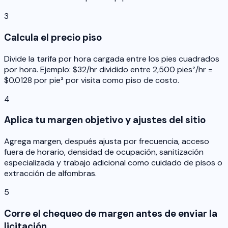
3
Calcula el precio piso
Divide la tarifa por hora cargada entre los pies cuadrados
por hora. Ejemplo: $32/hr dividido entre 2,500 pies²/hr =
$0.0128 por pie² por visita como piso de costo.
4
Aplica tu margen objetivo y ajustes del sitio
Agrega margen, después ajusta por frecuencia, acceso
fuera de horario, densidad de ocupación, sanitización
especializada y trabajo adicional como cuidado de pisos o
extracción de alfombras.
5
Corre el chequeo de margen antes de enviar la
licitación