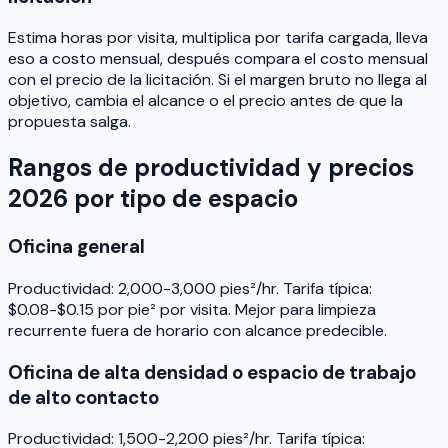
Estima horas por visita, multiplica por tarifa cargada, lleva
eso a costo mensual, después compara el costo mensual
con el precio de la licitación. Si el margen bruto no llega al
objetivo, cambia el alcance o el precio antes de que la
propuesta salga.
Rangos de productividad y precios
2026 por tipo de espacio
Oficina general
Productividad: 2,000-3,000 pies²/hr. Tarifa típica:
$0.08-$0.15 por pie² por visita. Mejor para limpieza
recurrente fuera de horario con alcance predecible.
Oficina de alta densidad o espacio de trabajo
de alto contacto
Productividad: 1,500-2,200 pies²/hr. Tarifa típica: