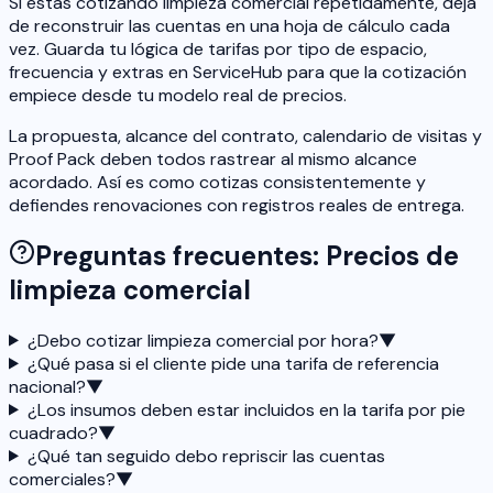
Si estás cotizando limpieza comercial repetidamente, deja
de reconstruir las cuentas en una hoja de cálculo cada
vez. Guarda tu lógica de tarifas por tipo de espacio,
frecuencia y extras en ServiceHub para que la cotización
empiece desde tu modelo real de precios.
La propuesta, alcance del contrato, calendario de visitas y
Proof Pack deben todos rastrear al mismo alcance
acordado. Así es como cotizas consistentemente y
defiendes renovaciones con registros reales de entrega.
Preguntas frecuentes: Precios de
limpieza comercial
¿Debo cotizar limpieza comercial por hora?
▼
¿Qué pasa si el cliente pide una tarifa de referencia
nacional?
▼
¿Los insumos deben estar incluidos en la tarifa por pie
cuadrado?
▼
¿Qué tan seguido debo repriscir las cuentas
comerciales?
▼