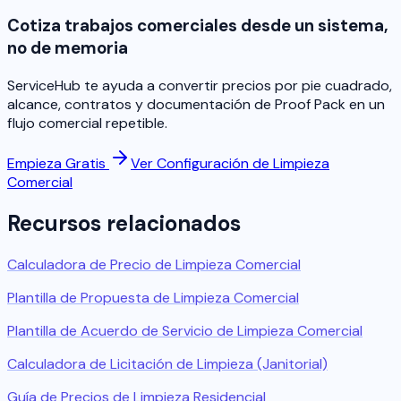
Cotiza trabajos comerciales desde un sistema,
no de memoria
ServiceHub te ayuda a convertir precios por pie cuadrado,
alcance, contratos y documentación de Proof Pack en un
flujo comercial repetible.
Empieza Gratis
Ver Configuración de Limpieza
Comercial
Recursos relacionados
Calculadora de Precio de Limpieza Comercial
Plantilla de Propuesta de Limpieza Comercial
Plantilla de Acuerdo de Servicio de Limpieza Comercial
Calculadora de Licitación de Limpieza (Janitorial)
Guía de Precios de Limpieza Residencial