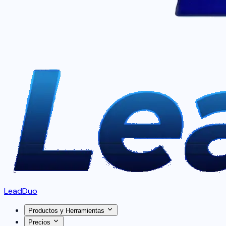
LeadDuo
Productos y Herramientas
Precios