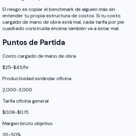
El riesgo es copiar el benchmark de alguien más sin
entender tu propia estructura de costos. Si tu costo
cargado de mano de obra está mal, cada tarifa por pie
cuadrado construida encima también va a estar mal.
Puntos de Partida
Costo cargado de mano de obra
$25-$45/hr
Productividad estándar oficina
2,000-3,000
Tarifa oficina general
$0.08-$0.15
Margen bruto objetivo
35-50%