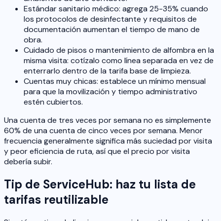
Estándar sanitario médico: agrega 25-35% cuando
los protocolos de desinfectante y requisitos de
documentación aumentan el tiempo de mano de
obra.
Cuidado de pisos o mantenimiento de alfombra en la
misma visita: cotízalo como línea separada en vez de
enterrarlo dentro de la tarifa base de limpieza.
Cuentas muy chicas: establece un mínimo mensual
para que la movilización y tiempo administrativo
estén cubiertos.
Una cuenta de tres veces por semana no es simplemente
60% de una cuenta de cinco veces por semana. Menor
frecuencia generalmente significa más suciedad por visita
y peor eficiencia de ruta, así que el precio por visita
debería subir.
Tip de ServiceHub: haz tu lista de
tarifas reutilizable