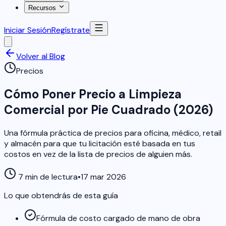
Recursos
Iniciar Sesión
Regístrate
Volver al Blog
Precios
Cómo Poner Precio a Limpieza
Comercial por Pie Cuadrado (2026)
Una fórmula práctica de precios para oficina, médico, retail
y almacén para que tu licitación esté basada en tus
costos en vez de la lista de precios de alguien más.
7 min de lectura
•
17 mar 2026
Lo que obtendrás de esta guía
Fórmula de costo cargado de mano de obra