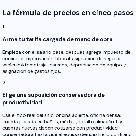
La fórmula de precios en cinco pasos
1
Arma tu tarifa cargada de mano de obra
Empieza con el salario base, después agrega impuesto de
nómina, compensación laboral, asignación de seguros,
vehículo/kilometraje, insumos, depreciación de equipo y
asignación de gastos fijos.
2
Elige una suposición conservadora de
productividad
Usa el tipo real del sitio: oficina abierta, oficina densa,
cuenta pesada en baños, médico, retail o almacén. Las
cuentas nuevas deben cotizarse con productividad
conservadora hasta que el equipo demuestre lo contrario.