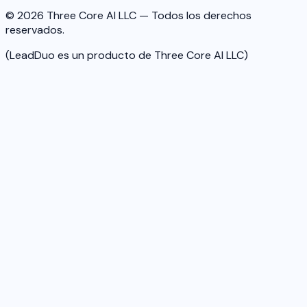
© 2026 Three Core AI LLC — Todos los derechos
reservados.
(LeadDuo es un producto de Three Core AI LLC)