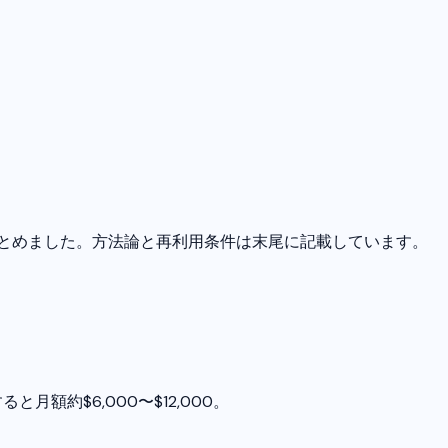
まとめました。方法論と再利用条件は末尾に記載しています。
月額約$6,000〜$12,000。