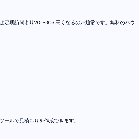
は定期訪問より20〜30%高くなるのが通常です。無料のハウ
計算ツールで見積もりを作成できます。