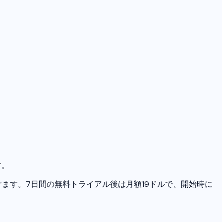
す。
ます。7日間の無料トライアル後は月額19ドルで、開始時に