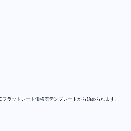
VACフラットレート価格表テンプレートから始められます。