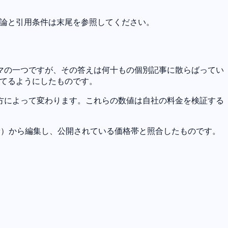
法論と引用条件は末尾を参照してください。
マの一つですが、その答えは何十もの個別記事に散らばってい
持てるようにしたものです。
方によって変わります。これらの数値は自社の料金を検証する
更新）から編集し、公開されている価格帯と照合したものです。