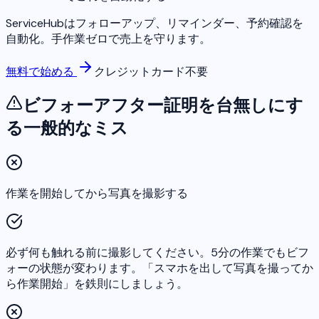
ServiceHubはフォローアップ、リマインダー、予約確認を
自動化。手作業ゼロで売上を守ります。
無料で始める
クレジットカード不要
ビフォーアフター証明を台無しにす
る一般的なミス
作業を開始してから写真を撮影する
必ず何も触れる前に撮影してください。5分の作業でもビフ
ォーの状態が変わります。「スマホを出して写真を撮ってか
ら作業開始」を鉄則にしましょう。