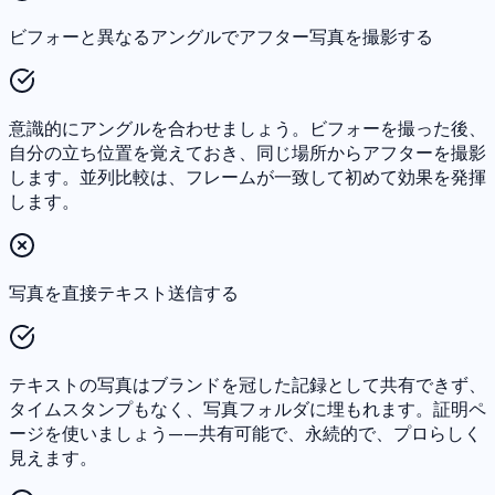
ビフォーと異なるアングルでアフター写真を撮影する
意識的にアングルを合わせましょう。ビフォーを撮った後、
自分の立ち位置を覚えておき、同じ場所からアフターを撮影
します。並列比較は、フレームが一致して初めて効果を発揮
します。
写真を直接テキスト送信する
テキストの写真はブランドを冠した記録として共有できず、
タイムスタンプもなく、写真フォルダに埋もれます。証明ペ
ージを使いましょう——共有可能で、永続的で、プロらしく
見えます。