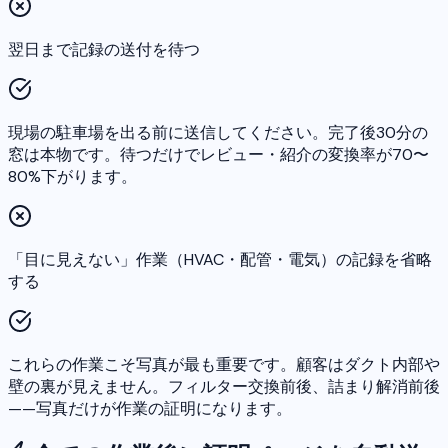
翌日まで記録の送付を待つ
現場の駐車場を出る前に送信してください。完了後30分の
窓は本物です。待つだけでレビュー・紹介の変換率が70〜
80%下がります。
「目に見えない」作業（HVAC・配管・電気）の記録を省略
する
これらの作業こそ写真が最も重要です。顧客はダクト内部や
壁の裏が見えません。フィルター交換前後、詰まり解消前後
——写真だけが作業の証明になります。