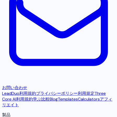
お問い合わせ
LeadDuo利用規約
プライバシーポリシー
利用規定
Three
Core AI利用規約
学ぶ
比較
Blog
Templates
Calculators
アフィ
リエイト
製品