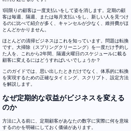
1回限りの顧客は一度支払いをして姿を消します。定期の顧
客は毎週、隔週、または毎月支払いをし、新しい人を見つけ
るのに比べて紹介が多く、キャンセルが少なく、維持費がほ
とんどかかりません。
ほとんどの清掃ビジネスはこれを知っています。問題は転換
です。大掃除（スプリングクリーニング）を一度だけ予約し
た人を、これから2年間、隔週火曜日のスケジュールに載る
顧客に変えるにはどうすればいいでしょうか？
このガイドでは、思い出したときだけでなく、体系的に転換
を実現するための正確なタイミング、スクリプト、設定方法
を解説します。
なぜ定期的な収益がビジネスを変える
のか
方法に入る前に、定期顧客があなたの数字に実際に何を意味
するのかを明確にしておく価値があります。