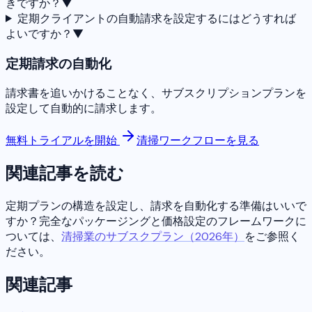
きですか？
▼
定期クライアントの自動請求を設定するにはどうすれば
よいですか？
▼
定期請求の自動化
請求書を追いかけることなく、サブスクリプションプランを
設定して自動的に請求します。
無料トライアルを開始
清掃ワークフローを見る
関連記事を読む
定期プランの構造を設定し、請求を自動化する準備はいいで
すか？完全なパッケージングと価格設定のフレームワークに
ついては、
清掃業のサブスクプラン（2026年）
をご参照く
ださい。
関連記事