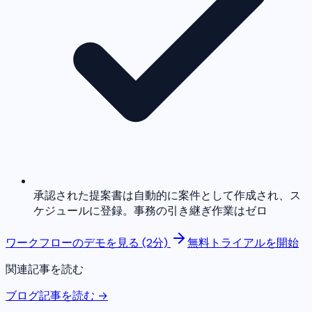
承認された提案書は自動的に案件として作成され、ス
ケジュールに登録。事務の引き継ぎ作業はゼロ
ワークフローのデモを見る (2分)
無料トライアルを開始
関連記事を読む
ブログ記事を読む →