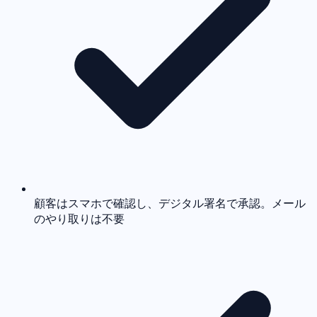
顧客はスマホで確認し、デジタル署名で承認。メール
のやり取りは不要