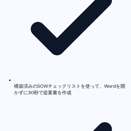
構築済みのSOWチェックリストを使って、Wordを開
かずに30秒で提案書を作成