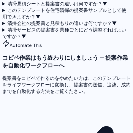
清掃見積シートと提案書の違いは何ですか？
▼
このテンプレートを住宅清掃の提案書サンプルとして使
用できますか？
▼
清掃会社の提案書と見積もりの違いは何ですか？
▼
清掃サービスの提案書を業種ごとにどう調整すればよい
ですか？
▼
Automate This
コピペ作業はもう終わりにしましょう — 提案作業
を自動化ワークフローへ
提案書をコピペで作るのをやめたい方は、このテンプレート
をライブワークフローに変換し、提案書の送信、追跡、成約
までを自動化する方法をご覧ください。