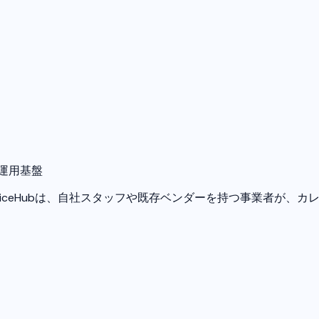
の運用基盤
erviceHubは、自社スタッフや既存ベンダーを持つ事業者が