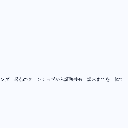
、カレンダー起点のターンジョブから証跡共有・請求までを一体で