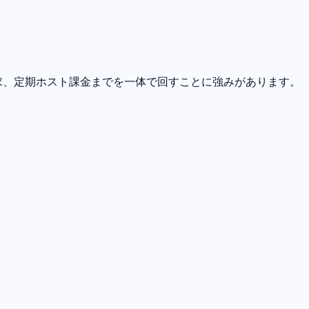
ck、請求、定期ホスト課金までを一体で回すことに強みがあります。