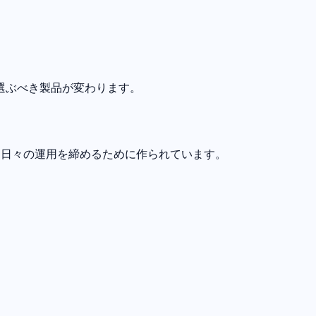
選ぶべき製品が変わります。
提で、日々の運用を締めるために作られています。