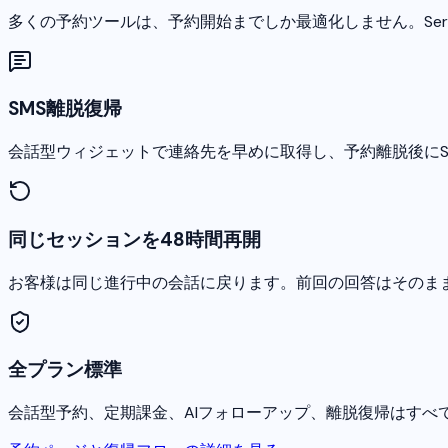
多くの予約ツールは、予約開始までしか最適化しません。Ser
SMS離脱復帰
会話型ウィジェットで連絡先を早めに取得し、予約離脱後にS
同じセッションを48時間再開
お客様は同じ進行中の会話に戻ります。前回の回答はそのま
全プラン標準
会話型予約、定期課金、AIフォローアップ、離脱復帰はすべ