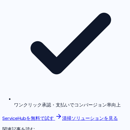
ワンクリック承認・支払いでコンバージョン率向上
ServiceHubを無料で試す
清掃ソリューションを見る
関連記事を読む