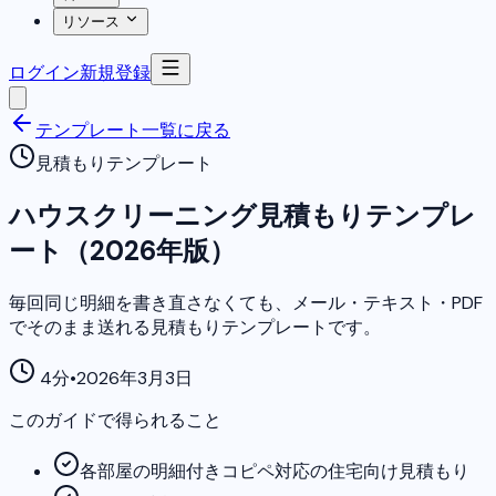
リソース
ログイン
新規登録
テンプレート一覧に戻る
見積もりテンプレート
ハウスクリーニング見積もりテンプレ
ート（2026年版）
毎回同じ明細を書き直さなくても、メール・テキスト・PDF
でそのまま送れる見積もりテンプレートです。
4分
•
2026年3月3日
このガイドで得られること
各部屋の明細付きコピペ対応の住宅向け見積もり