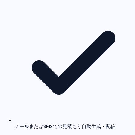
メールまたはSMSでの見積もり自動生成・配信