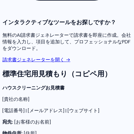
インタラクティブなツールをお探しですか？
無料のAI請求書ジェネレーターで請求書を即座に作成。会社
情報を入力し、項目を追加して、プロフェッショナルなPDF
をダウンロード。
請求書ジェネレーターを開く →
標準住宅用見積もり（コピペ用）
ハウスクリーニングお見積書
[貴社の名称]
[電話番号] | [メールアドレス] | [ウェブサイト]
宛先:
[お客様のお名前]
物件住所:
[住所]