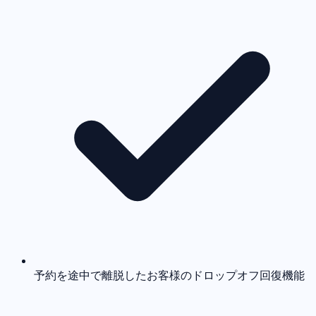
予約を途中で離脱したお客様のドロップオフ回復機能