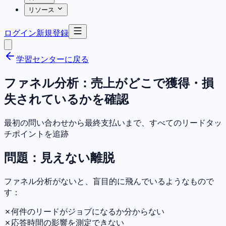
リソース
ログイン
新規登録
学習センターに戻る
ファネル分析：売上がどこで獲得・損
失されているかを確認
最初の問い合わせから最終支払いまで、すべてのリードタッ
チポイントを追跡
問題：見えない離脱
ファネル分析がないと、盲目的に飛んでいるようなもので
す：
✗
何件のリードがジョブになるか分からない
✗
応答時間の影響を測定できない