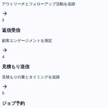
アウトリーチとフォローアップ活動を追跡
3
返信受信
顧客エンゲージメントを測定
4
見積もり送信
見積もりの量とタイミングを追跡
5
ジョブ予約