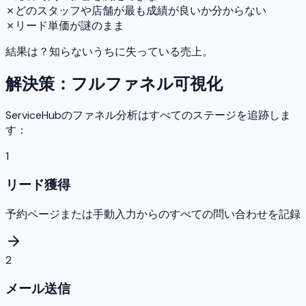
✗
どのスタッフや店舗が最も成績が良いか分からない
✗
リード単価が謎のまま
結果は？知らないうちに失っている売上。
解決策：フルファネル可視化
ServiceHubのファネル分析はすべてのステージを追跡しま
す：
1
リード獲得
予約ページまたは手動入力からのすべての問い合わせを記録
2
メール送信