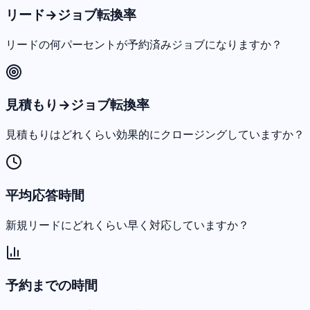
リード→ジョブ転換率
リードの何パーセントが予約済みジョブになりますか？
見積もり→ジョブ転換率
見積もりはどれくらい効果的にクロージングしていますか？
平均応答時間
新規リードにどれくらい早く対応していますか？
予約までの時間