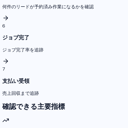
何件のリードが予約済み作業になるかを確認
6
ジョブ完了
ジョブ完了率を追跡
7
支払い受領
売上回収まで追跡
確認できる主要指標