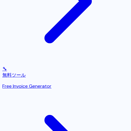
🔧
無料ツール
Free Invoice Generator