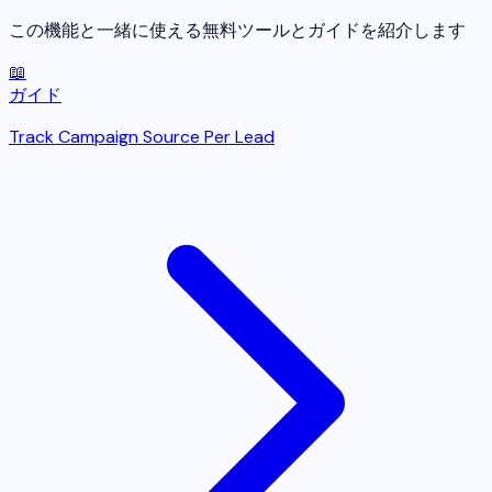
この機能と一緒に使える無料ツールとガイドを紹介します
📖
ガイド
Track Campaign Source Per Lead