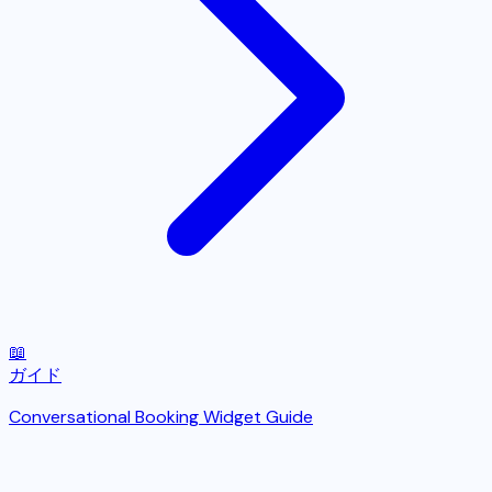
📖
ガイド
Conversational Booking Widget Guide