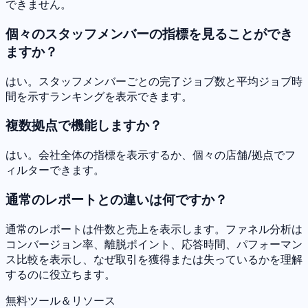
できません。
個々のスタッフメンバーの指標を見ることができ
ますか？
はい。スタッフメンバーごとの完了ジョブ数と平均ジョブ時
間を示すランキングを表示できます。
複数拠点で機能しますか？
はい。会社全体の指標を表示するか、個々の店舗/拠点でフ
ィルターできます。
通常のレポートとの違いは何ですか？
通常のレポートは件数と売上を表示します。ファネル分析は
コンバージョン率、離脱ポイント、応答時間、パフォーマン
ス比較を表示し、なぜ取引を獲得または失っているかを理解
するのに役立ちます。
無料ツール＆リソース