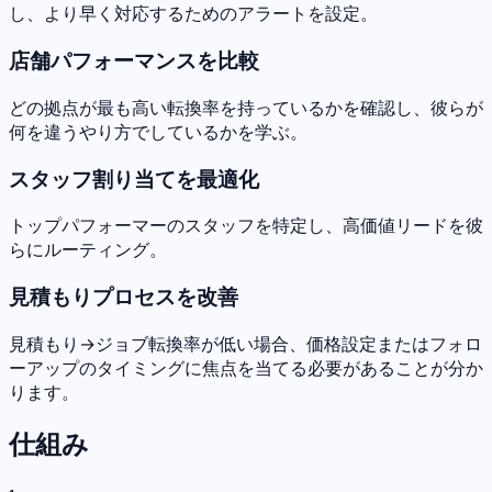
し、より早く対応するためのアラートを設定。
店舗パフォーマンスを比較
どの拠点が最も高い転換率を持っているかを確認し、彼らが
何を違うやり方でしているかを学ぶ。
スタッフ割り当てを最適化
トップパフォーマーのスタッフを特定し、高価値リードを彼
らにルーティング。
見積もりプロセスを改善
見積もり→ジョブ転換率が低い場合、価格設定またはフォロ
ーアップのタイミングに焦点を当てる必要があることが分か
ります。
仕組み