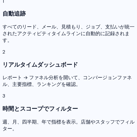
1
自動追跡
すべてのリード、メール、見積もり、ジョブ、支払いが統一
されたアクティビティタイムラインに自動的に記録されま
す。
2
リアルタイムダッシュボード
レポート → ファネル分析を開いて、コンバージョンファネ
ル、主要指標、ランキングを確認。
3
時間とスコープでフィルター
週、月、四半期、年で指標を表示。店舗やスタッフでフィル
ター。