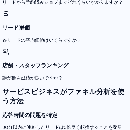
リードから予約済みジョブまでどれくらいかかりますか？
リード単価
各リードの平均価値はいくらですか？
店舗・スタッフランキング
誰が最も成績が良いですか？
サービスビジネスがファネル分析を使
う方法
応答時間の問題を特定
30分以内に連絡したリードは3倍良く転換することを発見