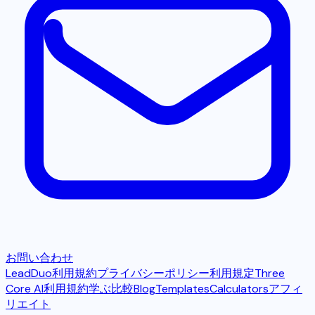
お問い合わせ
LeadDuo利用規約
プライバシーポリシー
利用規定
Three
Core AI利用規約
学ぶ
比較
Blog
Templates
Calculators
アフィ
リエイト