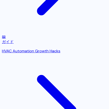
📖
ガイド
HVAC Automation Growth Hacks