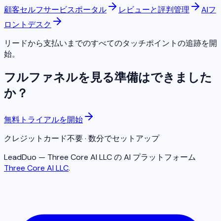
顧客セルフサービスポータル
レビューと評判管理
AIフ
ロントデスク
リードから支払いまでのすべてのタッチポイントの追跡を開
始。
フルファネルを見る準備はできました
か？
無料トライアルを開始
クレジットカード不要 · 数分でセットアップ
LeadDuo — Three Core AI LLC の AI プラットフォーム
Three Core AI LLC
.