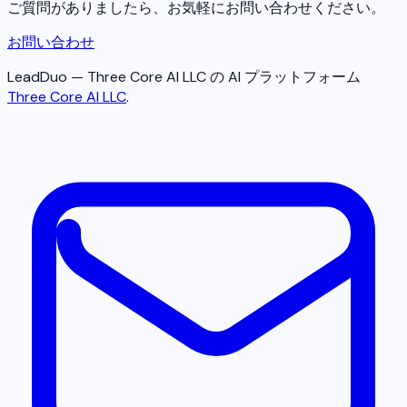
ご質問がありましたら、お気軽にお問い合わせください。
お問い合わせ
LeadDuo — Three Core AI LLC の AI プラットフォーム
Three Core AI LLC
.