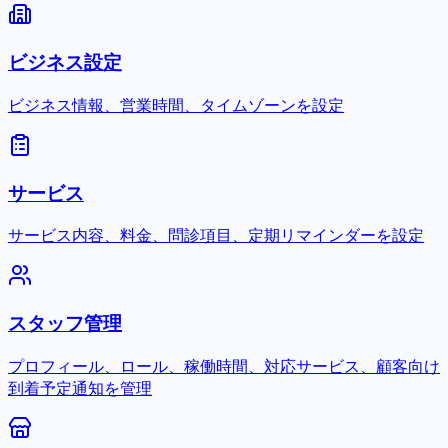
ビジネス設定
ビジネス情報、営業時間、タイムゾーンを設定
サービス
サービス内容、料金、問診項目、定期リマインダーを設定
スタッフ管理
プロフィール、ロール、稼働時間、対応サービス、顧客向け
到着予定通知を管理